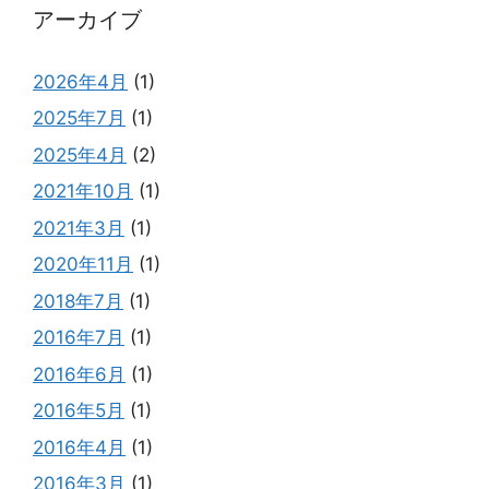
アーカイブ
2026年4月
(1)
2025年7月
(1)
2025年4月
(2)
2021年10月
(1)
2021年3月
(1)
2020年11月
(1)
2018年7月
(1)
2016年7月
(1)
2016年6月
(1)
2016年5月
(1)
2016年4月
(1)
2016年3月
(1)