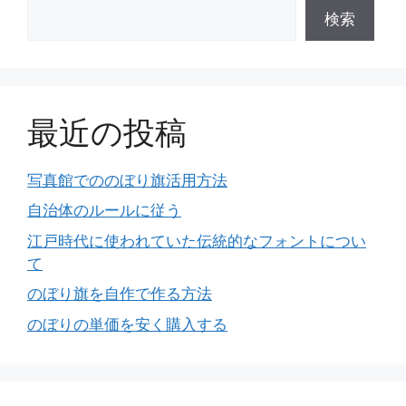
検索
最近の投稿
写真館でののぼり旗活用方法
自治体のルールに従う
江戸時代に使われていた伝統的なフォントについ
て
のぼり旗を自作で作る方法
のぼりの単価を安く購入する