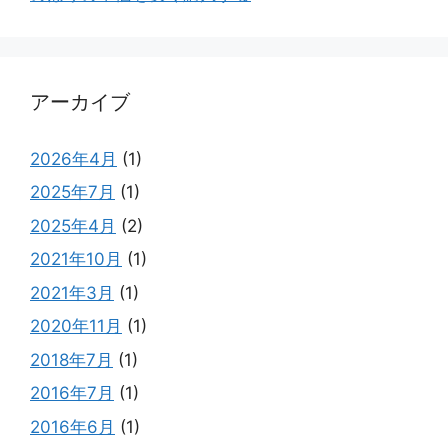
アーカイブ
2026年4月
(1)
2025年7月
(1)
2025年4月
(2)
2021年10月
(1)
2021年3月
(1)
2020年11月
(1)
2018年7月
(1)
2016年7月
(1)
2016年6月
(1)