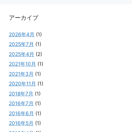
アーカイブ
2026年4月
(1)
2025年7月
(1)
2025年4月
(2)
2021年10月
(1)
2021年3月
(1)
2020年11月
(1)
2018年7月
(1)
2016年7月
(1)
2016年6月
(1)
2016年5月
(1)