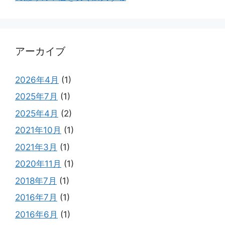
アーカイブ
2026年4月
(1)
2025年7月
(1)
2025年4月
(2)
2021年10月
(1)
2021年3月
(1)
2020年11月
(1)
2018年7月
(1)
2016年7月
(1)
2016年6月
(1)